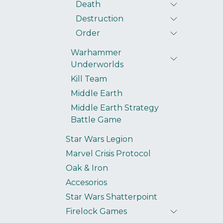
Death
Destruction
Order
Warhammer
Underworlds
Kill Team
Middle Earth
Middle Earth Strategy
Battle Game
Star Wars Legion
Marvel Crisis Protocol
Oak & Iron
Accesorios
Star Wars Shatterpoint
Firelock Games