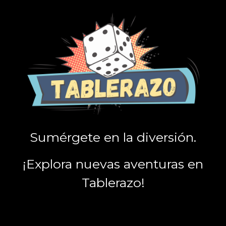
Sumérgete en la diversión.
¡Explora nuevas aventuras en
Tablerazo!