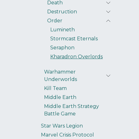
Death
Destruction
Order
Lumineth
Stormcast Eternals
Seraphon
Kharadron Overlords
Warhammer
Underworlds
Kill Team
Middle Earth
Middle Earth Strategy
Battle Game
Star Wars Legion
Marvel Crisis Protocol