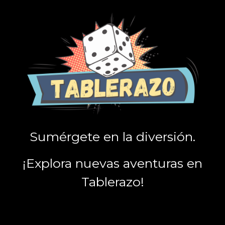
Sumérgete en la diversión.
¡Explora nuevas aventuras en
Tablerazo!