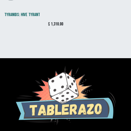
TYRANIDS: HIVE TYRANT
$
1,310.00