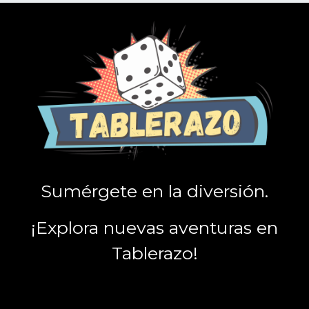
Sumérgete en la diversión.
¡Explora nuevas aventuras en
Tablerazo!