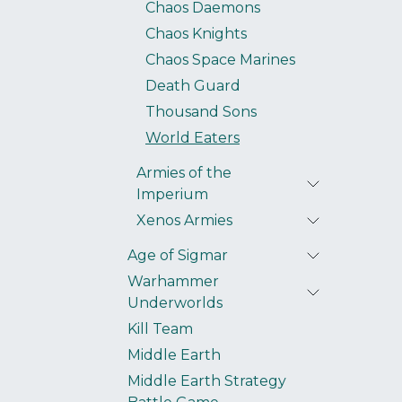
Chaos Daemons
Chaos Knights
Chaos Space Marines
Death Guard
Thousand Sons
World Eaters
Armies of the
Imperium
Xenos Armies
Age of Sigmar
Warhammer
Underworlds
Kill Team
Middle Earth
Middle Earth Strategy