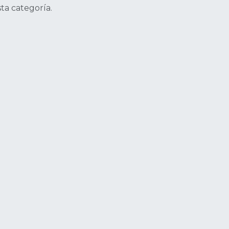
ta categoría.