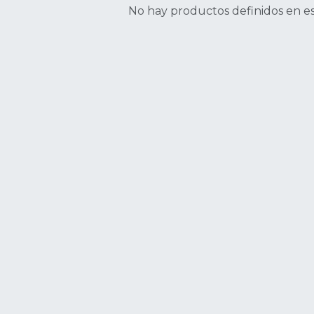
No hay productos definidos en es