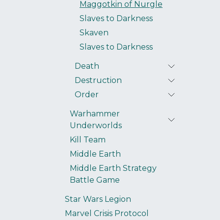
Maggotkin of Nurgle
Slaves to Darkness
Skaven
Slaves to Darkness
Death
Destruction
Order
Warhammer
Underworlds
Kill Team
Middle Earth
Middle Earth Strategy
Battle Game
Star Wars Legion
Marvel Crisis Protocol