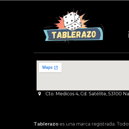
Cto. Medicos 4, Cd. Satélite, 53100 
Tablerazo
es una marca registrada. Todo