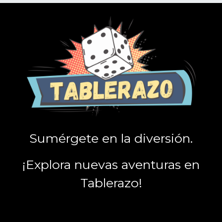
Sumérgete en la diversión.
¡Explora nuevas aventuras en
Tablerazo!