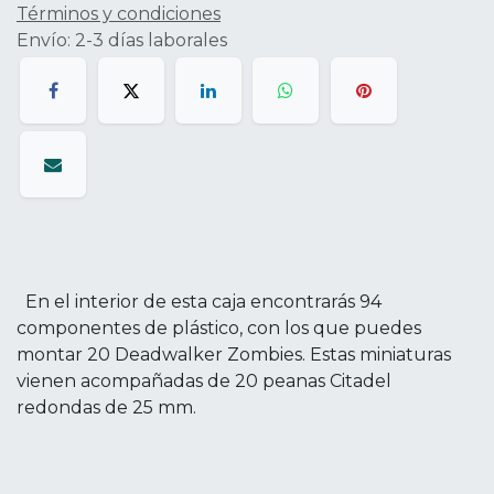
Términos y condiciones
Envío: 2-3 días laborales
En el interior de esta caja encontrarás 94
componentes de plástico, con los que puedes
montar 20 Deadwalker Zombies. Estas miniaturas
vienen acompañadas de 20 peanas Citadel
redondas de 25 mm.