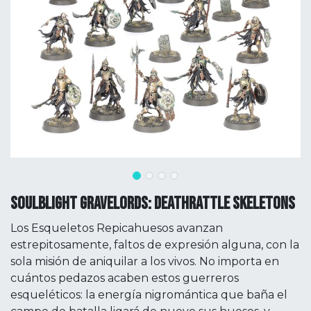
SOULBLIGHT GRAVELORDS: DEATHRATTLE SKELETONS
Los Esqueletos Repicahuesos avanzan
estrepitosamente, faltos de expresión alguna, con la
sola misión de aniquilar a los vivos. No importa en
cuántos pedazos acaben estos guerreros
esqueléticos: la energía nigromántica que baña el