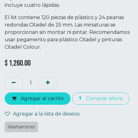
incluye cuatro lápidas.
El kit contiene 120 piezas de plástico y 24 peanas
redondas Citadel de 25 mm. Las miniaturas se
proporcionan sin montar ni pintar. Recomendamos
usar pegamento para plástico Citadel y pinturas
Citadel Colour.
$
1,260.00
Agregar al carrito
Comprar ahora
Agregar a la lista de deseos
Warhammer