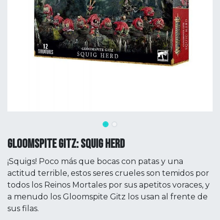
GLOOMSPITE GITZ: SQUIG HERD
¡Squigs! Poco más que bocas con patas y una
actitud terrible, estos seres crueles son temidos por
todos los Reinos Mortales por sus apetitos voraces, y
a menudo los Gloomspite Gitz los usan al frente de
sus filas.