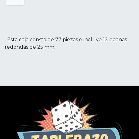
Esta caja consta de 77 piezas e incluye 12 peanas
redondas de 25 mm.