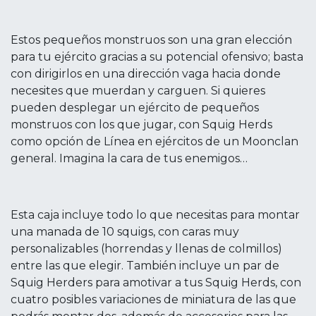
Estos pequeños monstruos son una gran elección
para tu ejército gracias a su potencial ofensivo; basta
con dirigirlos en una dirección vaga hacia donde
necesites que muerdan y carguen. Si quieres
pueden desplegar un ejército de pequeños
monstruos con los que jugar, con Squig Herds
como opción de Línea en ejércitos de un Moonclan
general. Imagina la cara de tus enemigos…
Esta caja incluye todo lo que necesitas para montar
una manada de 10 squigs, con caras muy
personalizables (horrendas y llenas de colmillos)
entre las que elegir. También incluye un par de
Squig Herders para amotivar a tus Squig Herds, con
cuatro posibles variaciones de miniatura de las que