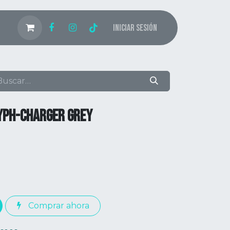
Iniciar sesión
RYPH-CHARGER GREY
Comprar ahora