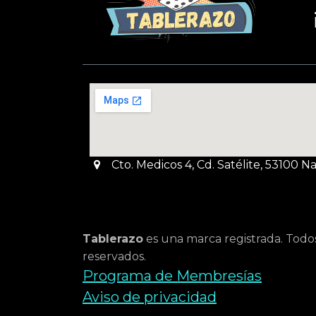
Cto. Medicos 4, Cd. Satélite, 53100 
Tablerazo
es una marca registrada. Todo
reservados.
Programa de Membresías
Aviso de privacidad