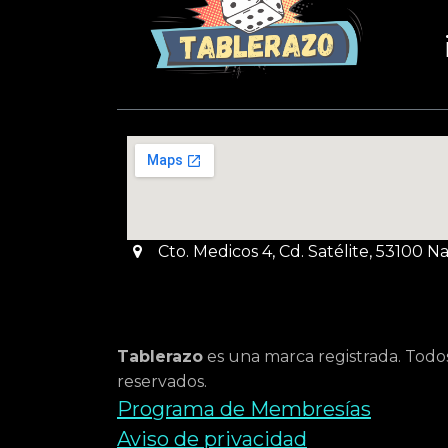
Cto. Medicos 4, Cd. Satélite, 53100 
Tablerazo
es una marca registrada. Todo
reservados.
Programa de Membresías
Aviso de privacidad