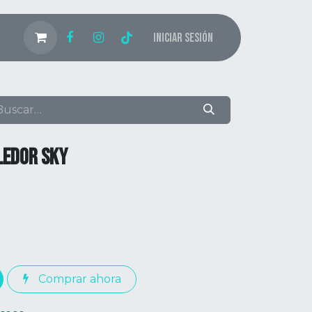
Iniciar sesión
LEDOR SKY
Comprar ahora