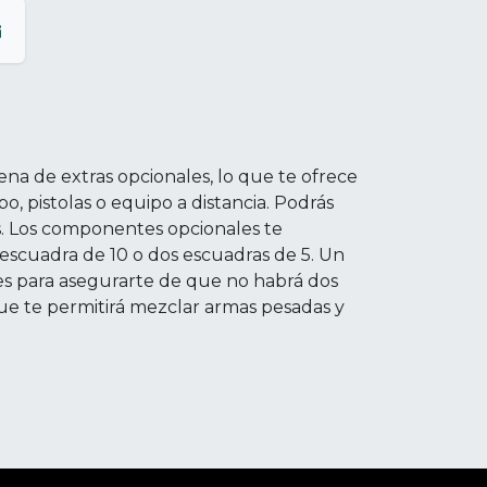
ena de extras opcionales, lo que te ofrece
 pistolas o equipo a distancia. Podrás
les. Los componentes opcionales te
escuadra de 10 o dos escuadras de 5. Un
es para asegurarte de que no habrá dos
que te permitirá mezclar armas pesadas y