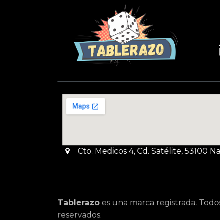
Cto. Medicos 4, Cd. Satélite, 53100 
Tablerazo
es una marca registrada. Todo
reservados.