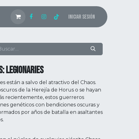
Iniciar sesión
: LEGIONARIES
es están a salvo del atractivo del Chaos.
oscuros de la Herejía de Horus o se hayan
ás recientemente, estos guerreros
nes genéticos con bendiciones oscuras y
formados por años de batalla en asaltantes
s.