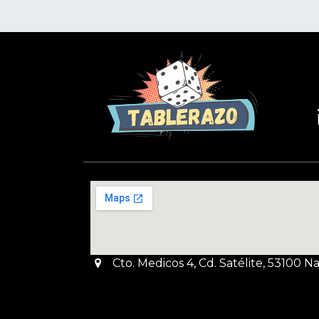
Cto. Medicos 4, Cd. Satélite, 53100 