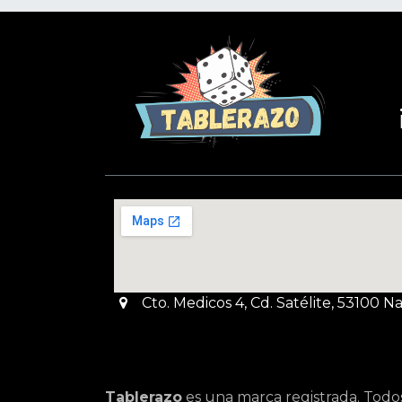
Cto. Medicos 4, Cd. Satélite, 53100 
Tablerazo
es una marca registrada. Todo