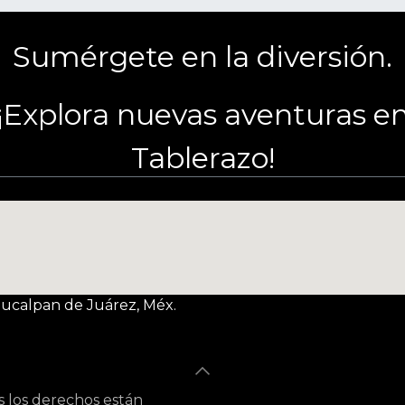
Sumérgete en la diversión.
¡Explora nuevas aventuras e
Tablerazo!
Naucalpan de Juárez, Méx.
s los derechos están