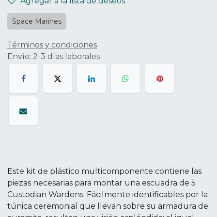
Agregar a la lista de deseos
Space Marines
Términos y condiciones
Envío: 2-3 días laborales
Este kit de plástico multicomponente contiene las
piezas necesarias para montar una escuadra de 5
Custodian Wardens. Fácilmente identificables por la
túnica ceremonial que llevan sobre su armadura de