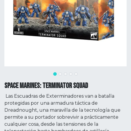
SPACE MARINES: TERMINATOR SQUAD
Las Escuadras de Exterminadores van a batalla
protegidas por una armadura táctica de
Dreadnought, una maravilla de la tecnología que
permite a su portador sobrevivir a prácticamente
cualquier cosa, desde las tensiones de la