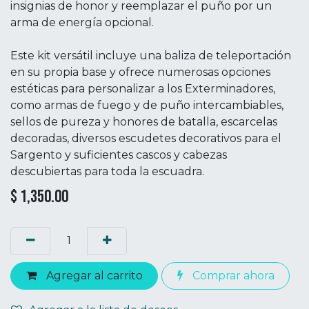
insignias de honor y reemplazar el puño por un
arma de energía opcional.
Este kit versátil incluye una baliza de teleportación
en su propia base y ofrece numerosas opciones
estéticas para personalizar a los Exterminadores,
como armas de fuego y de puño intercambiables,
sellos de pureza y honores de batalla, escarcelas
decoradas, diversos escudetes decorativos para el
Sargento y suficientes cascos y cabezas
descubiertas para toda la escuadra.
$
1,350.00
Agregar al carrito
Comprar ahora