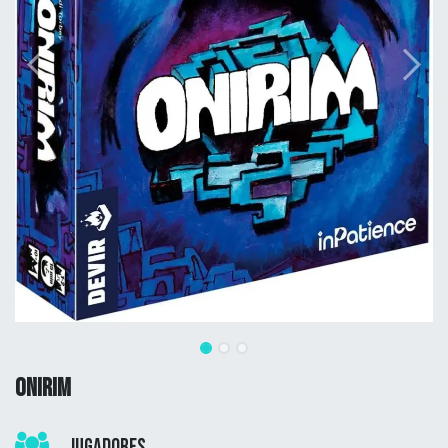
ONIRIM
Jugadores