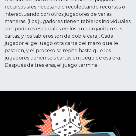
recursos si es necesario o recolectando recursos o
interactuando con otros jugadores de varias
maneras. (Los jugadores tienen tableros individuales
con poderes especiales en los que organizan sus
cartas, y los tableros son de doble cara). Cada
jugador elige luego otra carta del mazo que le
pasaron, y el proceso se repite hasta que los
jugadores tienen seis cartas en juego de esa era.
Después de tres eras, el juego termina.