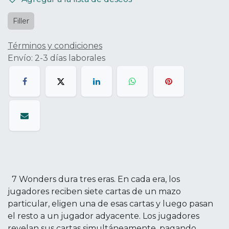
Filler
Términos y condiciones
Envío: 2-3 días laborales
7 Wonders dura tres eras. En cada era, los
jugadores reciben siete cartas de un mazo
particular, eligen una de esas cartas y luego pasan
el resto a un jugador adyacente. Los jugadores
revelan sus cartas simultáneamente, pagando