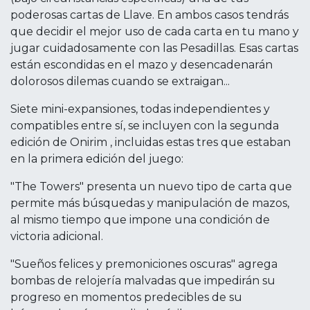
poderosas cartas de Llave. En ambos casos tendrás
que decidir el mejor uso de cada carta en tu mano y
jugar cuidadosamente con las Pesadillas. Esas cartas
están escondidas en el mazo y desencadenarán
dolorosos dilemas cuando se extraigan...
Siete mini-expansiones, todas independientes y
compatibles entre sí, se incluyen con la segunda
edición de Onirim , incluidas estas tres que estaban
en la primera edición del juego:
"The Towers" presenta un nuevo tipo de carta que
permite más búsquedas y manipulación de mazos,
al mismo tiempo que impone una condición de
victoria adicional.
"Sueños felices y premoniciones oscuras" agrega
bombas de relojería malvadas que impedirán su
progreso en momentos predecibles de su