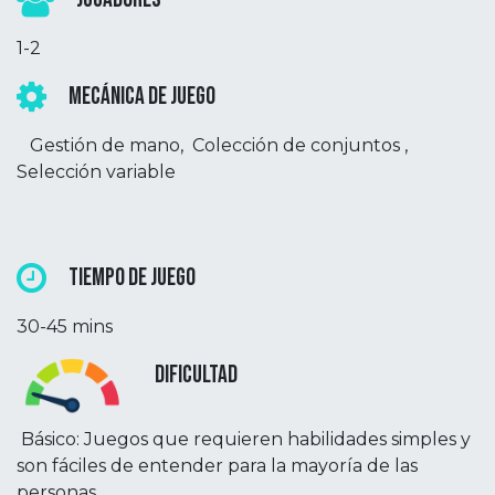
1-2
Mecánica de Juego
Gestión de mano, Colección de conjuntos ,
Selección variable
Tiempo de Juego
30-45 mins
Dificultad
Básico: Juegos que requieren habilidades simples y
son fáciles de entender para la mayoría de las
personas.