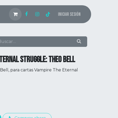
Iniciar sesión
TERNAL STRUGGLE: THEO BELL
Bell, para cartas Vampire The Eternal