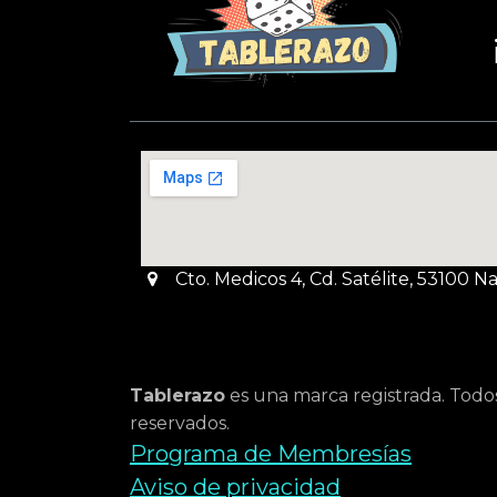
Cto. Medicos 4, Cd. Satélite, 53100 
Tablerazo
es una marca registrada. Todo
reservados.
Programa de Membresías
Aviso de privacidad