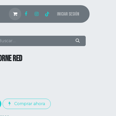
Iniciar sesión
ORNE RED
Comprar ahora