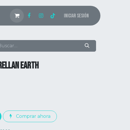
Iniciar sesión
GRELLAN EARTH
Comprar ahora