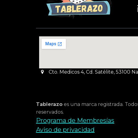
Cto. Medicos 4, Cd. Satélite, 53100 
Tablerazo
es una marca registrada. Todo
reservados.
Programa de Membresías
Aviso de privacidad