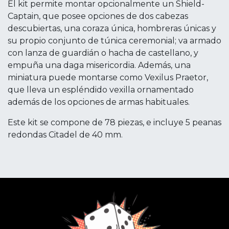
El kit permite montar opcionalmente un Shield-
Captain, que posee opciones de dos cabezas
descubiertas, una coraza única, hombreras únicas y
su propio conjunto de túnica ceremonial; va armado
con lanza de guardián o hacha de castellano, y
empuña una daga misericordia. Además, una
miniatura puede montarse como Vexilus Praetor,
que lleva un espléndido vexilla ornamentado
además de los opciones de armas habituales.
Este kit se compone de 78 piezas, e incluye 5 peanas
redondas Citadel de 40 mm.