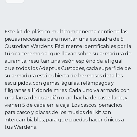
Este kit de plástico multicomponente contiene las
piezas necesarias para montar una escuadra de 5
Custodian Wardens. Fácilmente identificables por la
túnica ceremonial que llevan sobre su armadura de
auramita, resultan una visión espléndida; al igual
que todos los Adeptus Custodes, cada superficie de
su armadura está cubierta de hermosos detalles
esculpidos, con gemas, águilas, relámpagos y
filigranas allí donde mires. Cada uno va armado con
una lanza de guardián o un hacha de castellano, y
vienen 5 de cada en la caja. Los cascos, penachos
para casco y placas de los muslos del kit son
intercambiables, para que puedas hacer únicos a
tus Wardens.