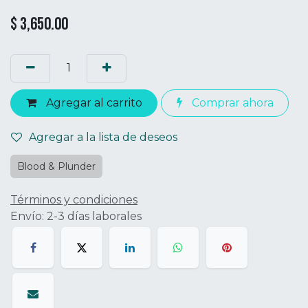
$
3,650.00
Agregar al carrito
Comprar ahora
Agregar a la lista de deseos
Blood & Plunder
Términos y condiciones
Envío: 2-3 días laborales