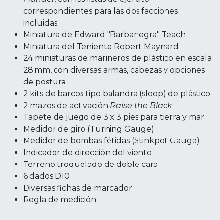
correspondientes para las dos facciones
incluidas
Miniatura de Edward "Barbanegra" Teach
Miniatura del Teniente Robert Maynard
24 miniaturas de marineros de plástico en escala
28 mm, con diversas armas, cabezas y opciones
de postura
2 kits de barcos tipo balandra (sloop) de plástico
2 mazos de activación
Raise the Black
Tapete de juego de 3 x 3 pies para tierra y mar
Medidor de giro (Turning Gauge)
Medidor de bombas fétidas (Stinkpot Gauge)
Indicador de dirección del viento
Terreno troquelado de doble cara
6 dados D10
Diversas fichas de marcador
Regla de medición