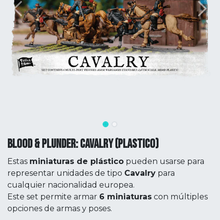
BLOOD & PLUNDER: CAVALRY (PLASTICO)
Estas
miniaturas de plástico
pueden usarse para
representar unidades de tipo
Cavalry
para
cualquier nacionalidad europea.
Este set permite armar
6 miniaturas
con múltiples
opciones de armas y poses.