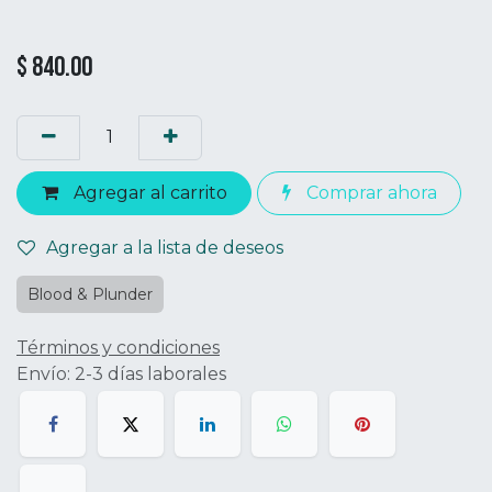
$
840.00
Agregar al carrito
Comprar ahora
Agregar a la lista de deseos
Blood & Plunder
Términos y condiciones
Envío: 2-3 días laborales