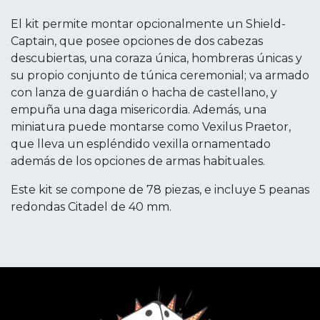
El kit permite montar opcionalmente un Shield-
Captain, que posee opciones de dos cabezas
descubiertas, una coraza única, hombreras únicas y
su propio conjunto de túnica ceremonial; va armado
con lanza de guardián o hacha de castellano, y
empuña una daga misericordia. Además, una
miniatura puede montarse como Vexilus Praetor,
que lleva un espléndido vexilla ornamentado
además de los opciones de armas habituales.
Este kit se compone de 78 piezas, e incluye 5 peanas
redondas Citadel de 40 mm.