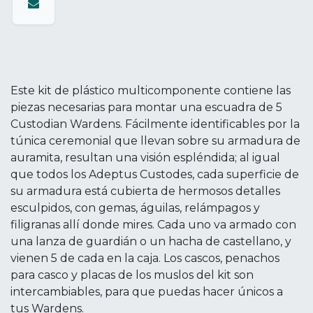
Este kit de plástico multicomponente contiene las
piezas necesarias para montar una escuadra de 5
Custodian Wardens. Fácilmente identificables por la
túnica ceremonial que llevan sobre su armadura de
auramita, resultan una visión espléndida; al igual
que todos los Adeptus Custodes, cada superficie de
su armadura está cubierta de hermosos detalles
esculpidos, con gemas, águilas, relámpagos y
filigranas allí donde mires. Cada uno va armado con
una lanza de guardián o un hacha de castellano, y
vienen 5 de cada en la caja. Los cascos, penachos
para casco y placas de los muslos del kit son
intercambiables, para que puedas hacer únicos a
tus Wardens.