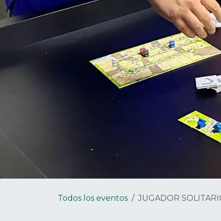
Todos los eventos
JUGADOR SOLITARI