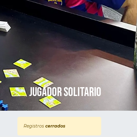
JUGADOR SOLITARIO
Registros
cerrados