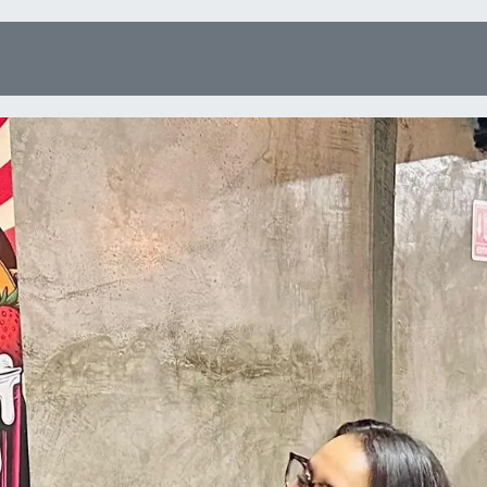
Tienda Online
Menú
Eventos