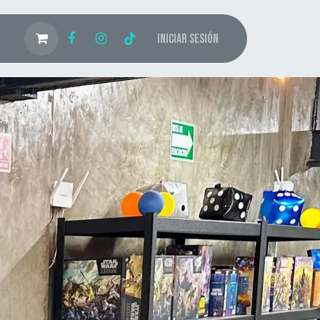
Iniciar sesión